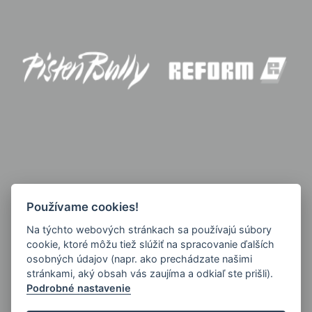
Používame cookies!
Na týchto webových stránkach sa používajú súbory
cookie, ktoré môžu tiež slúžiť na spracovanie ďalších
osobných údajov (napr. ako prechádzate našimi
stránkami, aký obsah vás zaujíma a odkiaľ ste prišli).
Podrobné nastavenie