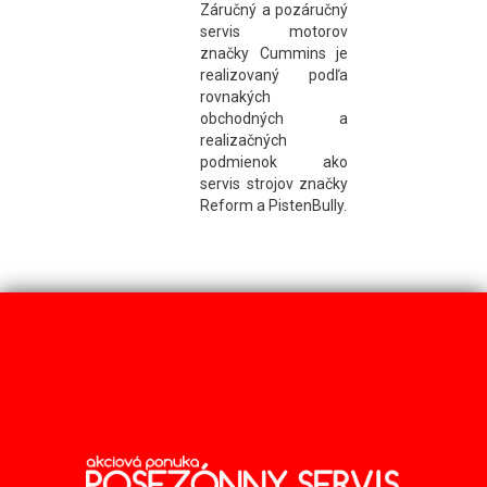
Záručný a pozáručný
servis motorov
značky Cummins je
realizovaný podľa
rovnakých
obchodných a
realizačných
podmienok ako
servis strojov značky
Reform a PistenBully.